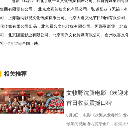
电影《戏台》由北京欢十喜文化传媒有限公司、欢喜传媒集团有限
集团有限责任公司 、北京欢喜首映文化有限公司、弘道影业（无锡）
司、上海瀚纳影视文化传媒有限公司、北京大道文化节目制作有限公司
化传媒有限公司出品，北京景合文化传媒有限公司、阿那亚影业（北京
司、北京团圆影业有限公司、北京高兴文化传媒有限公司、台州欢喜文
将于7月17日全国上映。
相关推荐
文牧野沈腾电影《欢迎来
首日收获震撼口碑
8月9日，电影《欢迎来龙餐馆》
母亲的视频通话贯穿全片，在烟火