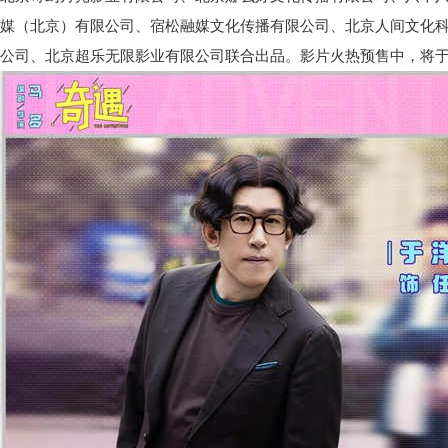
媒（北京）有限公司、宿松融媒文化传播有限公司、北京人间文化
公司、北京超乐无限影业有限公司联合出品。影片火热预售中，将