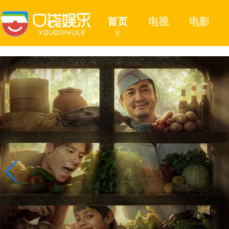
首页
电视
电影
≫