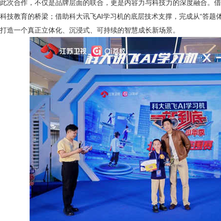
此次合作，不仅是品牌层面的联合，更是内容力与科技力的深度融合。借
科技教育的桥梁；借助科大讯飞
AI学习机的底层技术支撑，完成从“答题
打造一个真正立体化、沉浸式、可持续的智慧成长新场景。