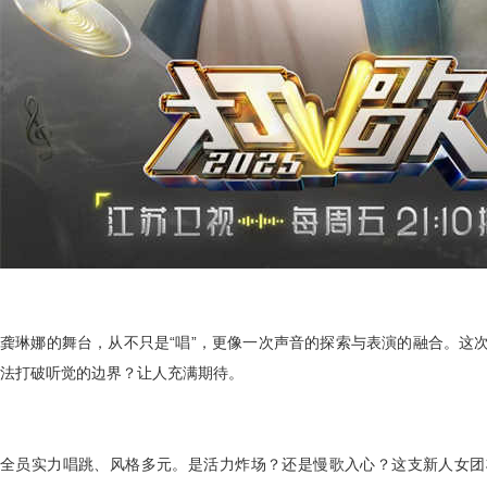
龚琳娜的舞台，从不只是
“唱”，更像一次声音的探索与表演的融合。这
法打破听觉的边界？让人充满期待。
全员实力唱跳、风格多元。是活力炸场？还是慢歌入心？这支新人女团