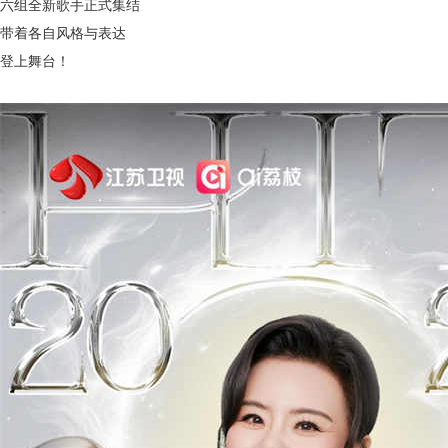
六组全新歌手正式集结
带着各自风格与表达
登上舞台！