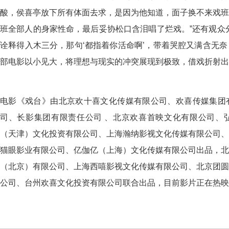
酸，侯喜亭放下所有体面去求，是因为他知道，面子换不来戏班
班全部人的身家性命，最后妥协松口含泪唱了烂戏。”还有观众
诠释得入木三分，那句‘都指着你活命啊’，带着哭腔又满含无
部电影以小见大，将理想与现实的冲突展现到极致，借戏折射出
电影《戏台》由北京欢十喜文化传媒有限公司、欢喜传媒集团
司、长影集团有限责任公司 、北京欢喜首映文化有限公司、
（天津）文化投资有限公司、上海瀚纳影视文化传媒有限公司、
猫眼影业有限公司、亿伽亿（上海）文化传媒有限公司出品，北
（北京）有限公司、上海西嘻影视文化传媒有限公司、北京团圆
公司、台州欢喜文化投资有限公司联合出品，目前影片正在热映