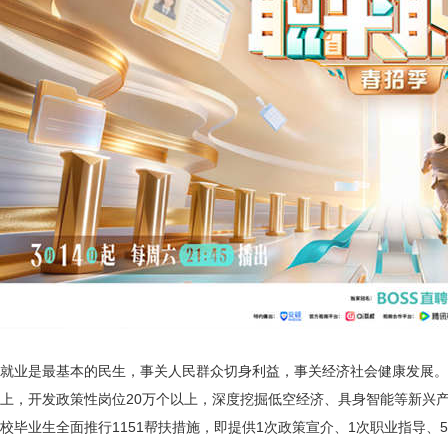
就业是最基本的民生，事关人民群众切身利益，事关经济社会健康发展。
上，开发政策性岗位20万个以上，深度挖掘低空经济、具身智能等新兴产
校毕业生全面推行1151帮扶措施，即提供1次政策宣介、1次职业指导、