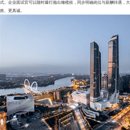
式。企业面试官可以随时爆灯抛出橄榄枝，同步明确岗位与薪酬待遇，大
效、更真诚。