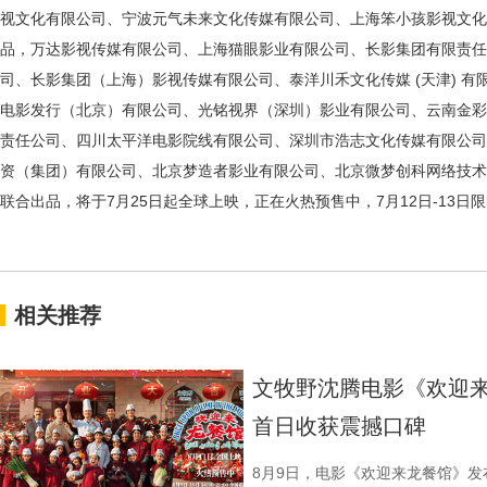
视文化有限公司、宁波元气未来文化传媒有限公司、上海笨小孩影视文化
品，万达影视传媒有限公司、上海猫眼影业有限公司、长影集团有限责任
司、长影集团（上海）影视传媒有限公司、泰洋川禾文化传媒
(天津) 
电影发行（北京）有限公司、光铭视界（深圳）影业有限公司、云南金彩
责任公司、四川太平洋电影院线有限公司、深圳市浩志文化传媒有限公司
资（集团）有限公司、北京梦造者影业有限公司、北京微梦创科网络技术
联合出品，将于7月25日起全球上映，正在火热预售中，7月12日-13日限
相关推荐
文牧野沈腾电影《欢迎来
首日收获震撼口碑
8月9日，电影《欢迎来龙餐馆》