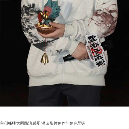
主创畅聊大同路演感受 深谈影片创作与角色塑造