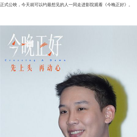
正式公映，今天就可以约最想见的人一同走进影院观看《今晚正好》。